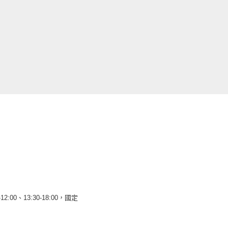
12:00、13:30-18:00，國定