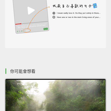
你可能會想看