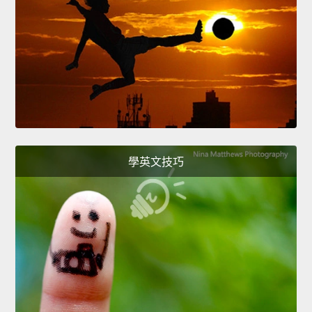
學英文技巧