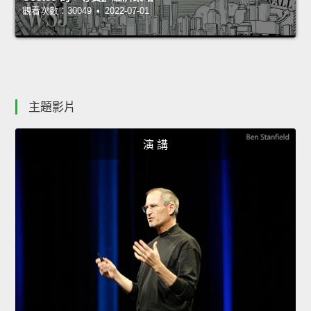
觀看次數：30049 • 2022-07-01
主題影片
演 講