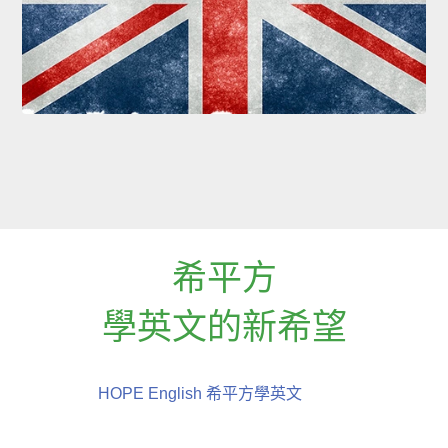
希平方
學英文的新希望
HOPE English 希平方學英文