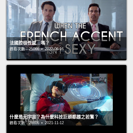
法國腔很性感…嗎？
觀看次數：25066 • 2022-06-16
什麼是元宇宙？為什麼科技巨頭都趨之若鶩？
觀看次數：28806 • 2021-11-12