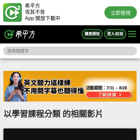
希平方
攻其不背
立即使用
App 開放下載中
購買課程
登入/註冊
活動期間：
7/31 ~ 8/28
以學習課程分類 的相關影片