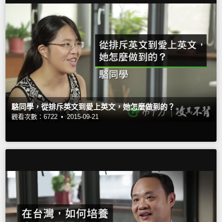
駱同學，從排斥英文到愛上英文，她怎麼做到的？
觀看次數：6722 •
2015-09-21