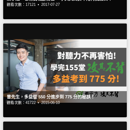
觀看次數：17121 •
2017-07-27
曾先生，多益從 550 分進步到 775 分的秘訣！
觀看次數：41722 •
2015-06-10