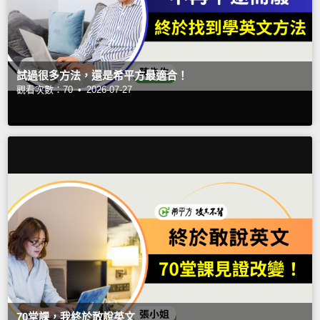
試過很多方法，還是希平方最適合！
觀看次數：70 •
2026-07-27
70堂課，我終於敢說英文