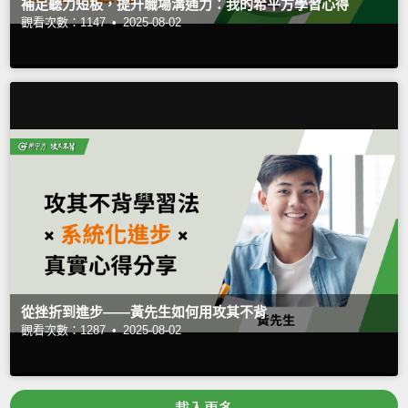
補足聽力短板，提升職場溝通力：我的希平方學習心得
觀看次數：1147 •
2025-08-02
從挫折到進步——黃先生如何用攻其不背
觀看次數：1287 •
2025-08-02