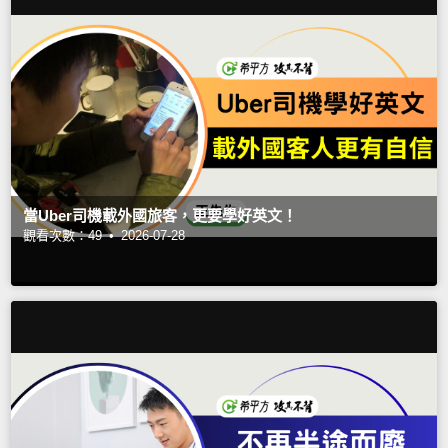
當Uber司機載外國旅客，更要學好英文！
觀看次數：49 •
2026-07-28