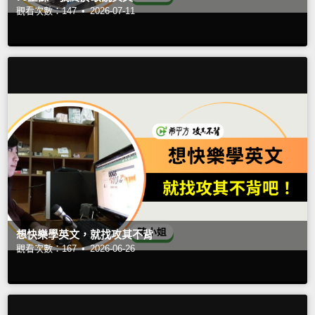
觀看次數：147 •
2026-07-11
想快樂學英文，就找攻其不背
觀看次數：167 •
2026-06-26