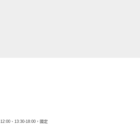
12:00、13:30-18:00，國定