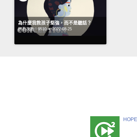
為什麼我教孩子堅強，而不是聽話？
觀看次數：9510 •
2022-08-25
HOPE