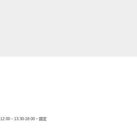
12:00、13:30-18:00，國定