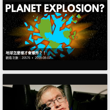
地球怎麼樣才會爆炸？！
觀看次數：20576 •
2018-08-07