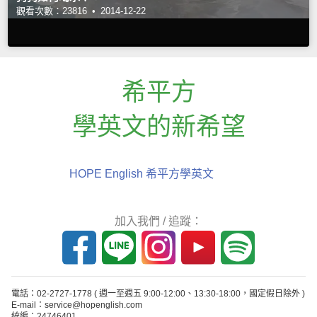
觀看次數：23816 •
2014-12-22
希平方
學英文的新希望
HOPE English 希平方學英文
加入我們 / 追蹤：
電話：02-2727-1778
( 週一至週五 9:00-12:00、13:30-18:00，國定假日除外 )
E-mail：service@hopenglish.com
統編：24746401