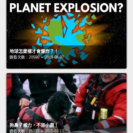
地球怎麼樣才會爆炸？！
觀看次數：20590 • 2018-08-07
狗鼻子威力，不容小覷！
觀看次數：25127 • 2015-02-17