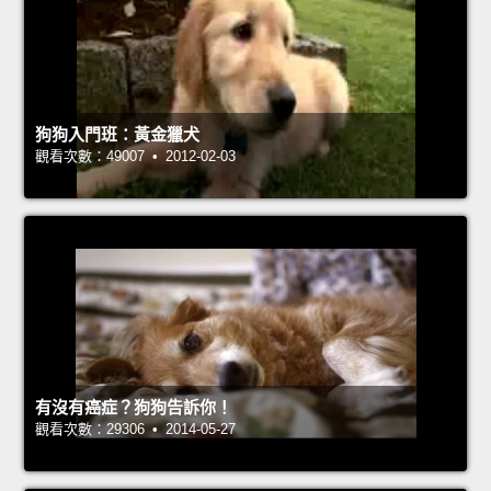
狗狗入門班：黃金獵犬
觀看次數：49007 • 2012-02-03
有沒有癌症？狗狗告訴你！
觀看次數：29306 • 2014-05-27