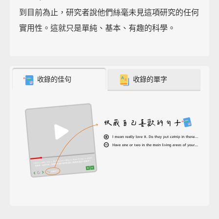
到目前為止，研究者說他們絲毫未見這項研究的任何
實用性。這就只是單純、基本、有趣的科學。
收錄的佳句
收錄的單字