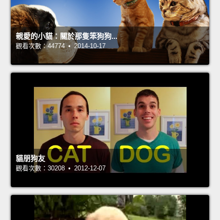
親愛的小貓：關於那隻笨狗狗...
觀看次數：44774 • 2014-10-17
貓朋狗友
觀看次數：30208 • 2012-12-07