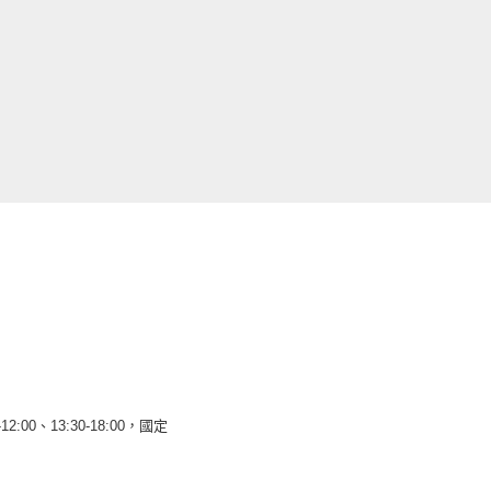
12:00、13:30-18:00，國定