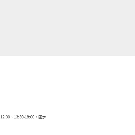
12:00、13:30-18:00，國定