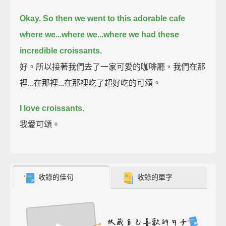
Okay.
So then we went to this adorable cafe
where we...
where we...
where we had these
incredible croissants.
好。所以接著我們去了一家可愛的咖啡廳，我們在那
裡...在那裡...在那裡吃了超好吃的可頌。
I love croissants.
我愛可頌。
收錄的佳句
收錄的單字