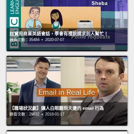
超實用商業英語會話，學會有禮貌請求別人幫忙！
觀看次數：35484 • 2020-07-07
【職場狀況劇】讓人白眼翻到天邊的 email 行為
觀看次數：29832 • 2018-01-17