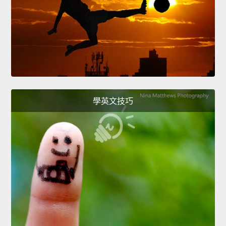
學英文技巧