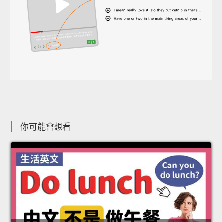
你可能會想看