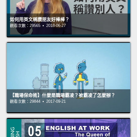
如何用英文稱讚朋友好棒棒？
觀看次數：29565 • 2018-06-27
【職場保命術】什麼是職場霸凌？被霸凌了怎麼辦？
觀看次數：29844 • 2017-09-21