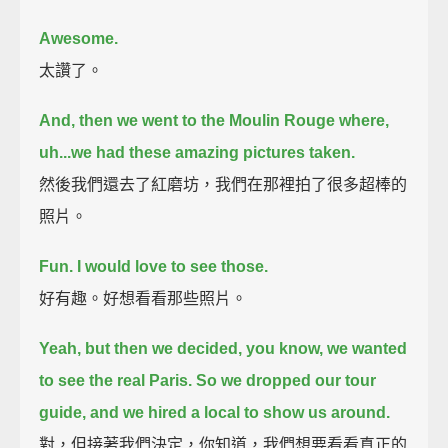
Awesome.
太讚了。
And, then we went to the Moulin Rouge where,
uh...
we had these amazing pictures taken.
然後我們還去了紅磨坊，我們在那裡拍了很多超棒的
照片。
Fun.
I would love to see those.
好有趣。好想看看那些照片。
Yeah, but then we decided, you know, we wanted
to see the real Paris.
So we dropped our tour
guide, and we hired a local to show us around.
對，但接著我們決定，你知道，我們想要看看真正的