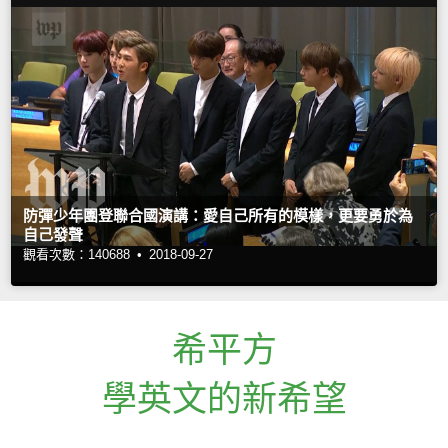
防彈少年團登聯合國演講：愛自己所有的模樣，更要勇於為
自己發聲
觀看次數：140688 •
2018-09-27
希平方
學英文的新希望