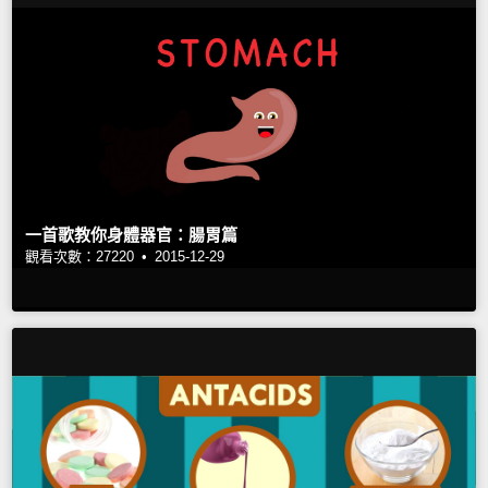
一首歌教你身體器官：腸胃篇
觀看次數：27220 •
2015-12-29