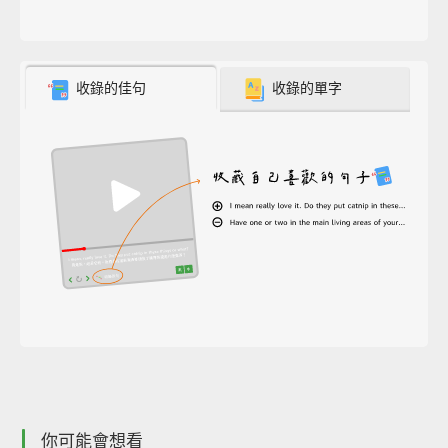
收錄的佳句
收錄的單字
你可能會想看