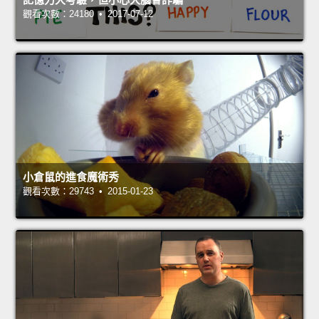
觀看次數：24180 • 2017-07-12
小倉鼠的進食魔術秀
觀看次數：29743 • 2015-01-23