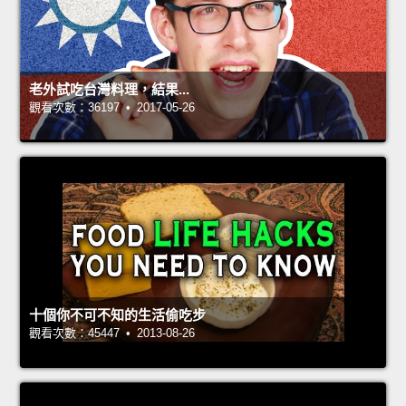
老外試吃台灣料理，結果...
觀看次數：36197 • 2017-05-26
十個你不可不知的生活偷吃步
觀看次數：45447 • 2013-08-26