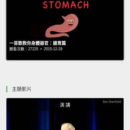
一首歌教你身體器官：腸胃篇
觀看次數：27225 • 2015-12-29
主題影片
演 講