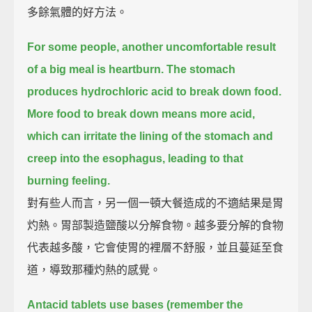
多餘氣體的好方法。
For some people, another uncomfortable result
of a big meal is heartburn. The stomach
produces hydrochloric acid to break down food.
More food to break down means more acid,
which can irritate the lining of the stomach and
creep into the esophagus, leading to that
burning feeling.
對有些人而言，另一個一頓大餐造成的不適結果是胃
灼熱。胃部製造鹽酸以分解食物。越多要分解的食物
代表越多酸，它會使胃的裡層不舒服，並且蔓延至食
道，導致那種灼熱的感覺。
Antacid tablets use bases (remember the