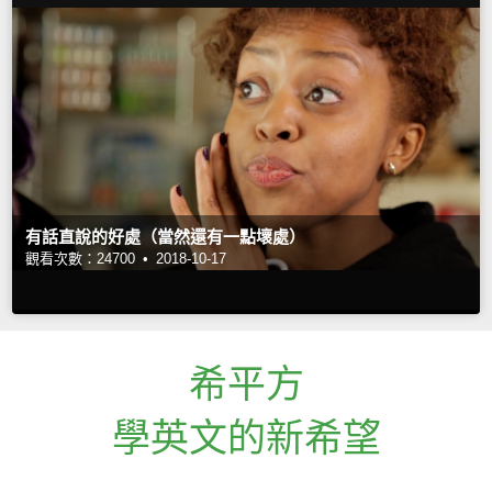
有話直說的好處（當然還有一點壞處）
觀看次數：24700 •
2018-10-17
希平方
學英文的新希望