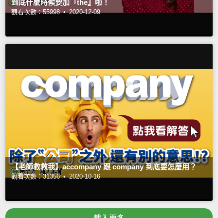
到底什麼時候要加『the』啦！
觀看次數：55998 •
2020-12-09
【老師救救我】accompany 跟 company 到底要怎麼用？
觀看次數：31356 •
2020-10-16