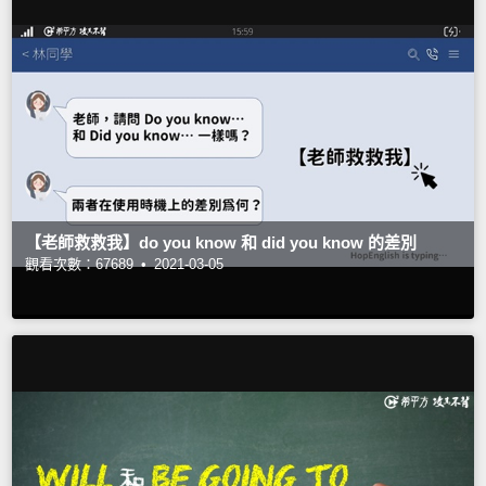
【老師救救我】do you know 和 did you know 的差別
觀看次數：67689 •
2021-03-05