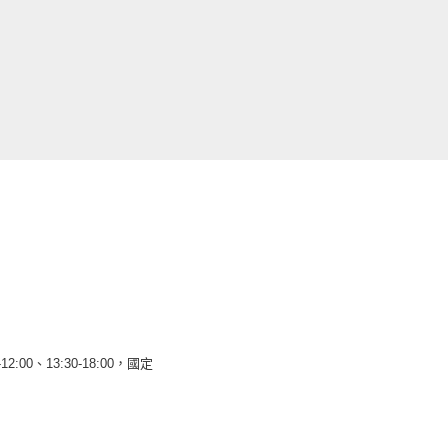
12:00、13:30-18:00，國定