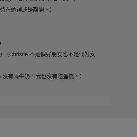
以待在這裡或是離開。）
）
r
.（Christie 不是個好朋友也不是個好女
ita 沒有喝牛奶，我也沒有吃蛋糕。）