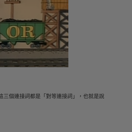
這三個連接詞都是「對等連接詞」，也就是說