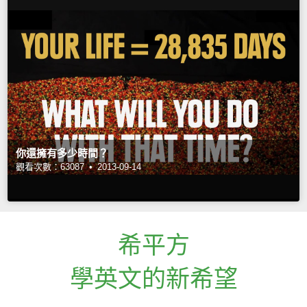
你還擁有多少時間？
觀看次數：63087 •
2013-09-14
希平方
學英文的新希望