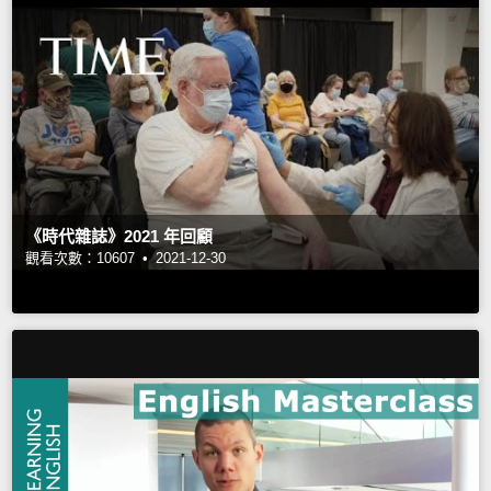
《時代雜誌》2021 年回顧
觀看次數：10607 •
2021-12-30