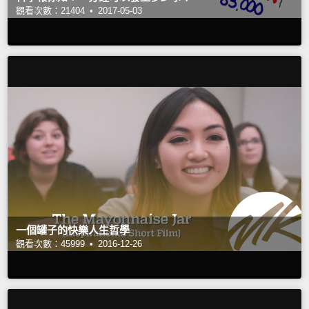
觀看次數：21404 •
2017-05-03
一個罐子的快樂人生哲學
觀看次數：45999 •
2016-12-26