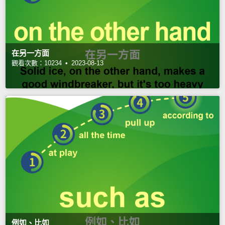
在另一方面
觀看次數：10234 •
2023-08-13
例如、比如