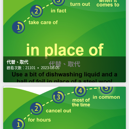
代替、取代
觀看次數：21101 •
2023-08-05