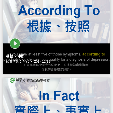
根據、按照
觀看次數：7473 •
2017-12-11