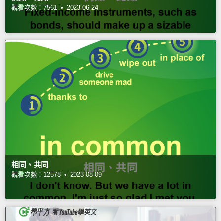
觀看次數：7561 •
2023-06-24
相同、共同
觀看次數：12578 •
2023-08-09