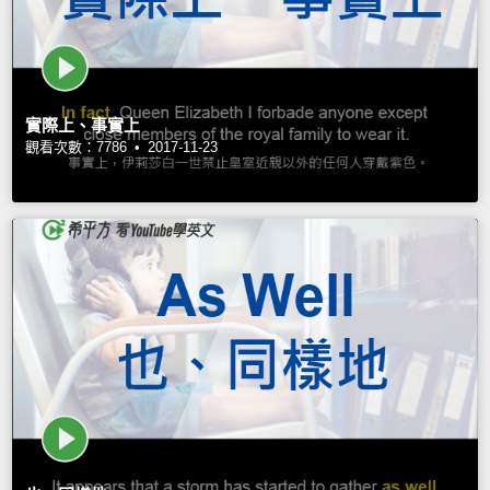
實際上、事實上
觀看次數：7786 •
2017-11-23