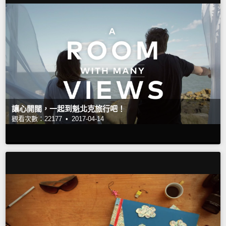
讓心開闊，一起到魁北克旅行吧！
觀看次數：22177 •
2017-04-14