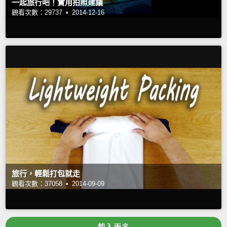
一起旅行吧！實用拍照建議
觀看次數：29737 •
2014-12-16
旅行，輕鬆打包就走
觀看次數：37058 •
2014-09-09