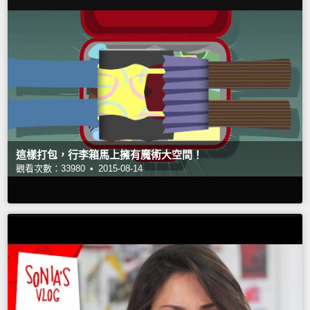
這樣打包，行李箱馬上擁有魔術大空間！
觀看次數：33980 •
2015-08-14