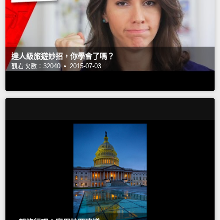
達人級旅遊妙招，你學會了嗎？
觀看次數：32040 •
2015-07-03