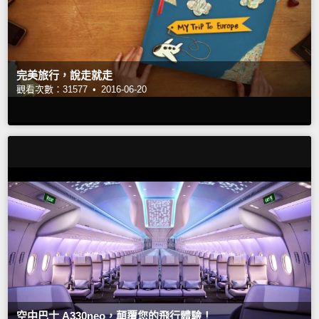
完美旅行，說走就走
觀看次數：31577 •
2016-06-20
空中巴士 A330neo，顛覆您的飛行體驗！