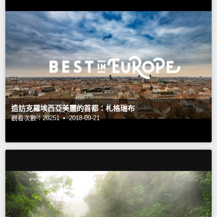
造訪克羅埃西亞美麗的首都：札格瑞布
觀看次數：20251 •
2018-09-21