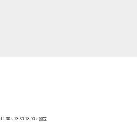
12:00、13:30-18:00，國定