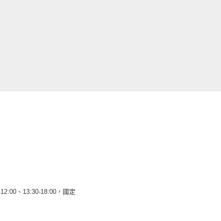
12:00、13:30-18:00，國定