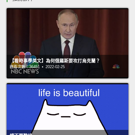
【看時事學英文】為何俄羅斯要攻打烏克蘭？
觀看次數：36451 • 2022-02-25