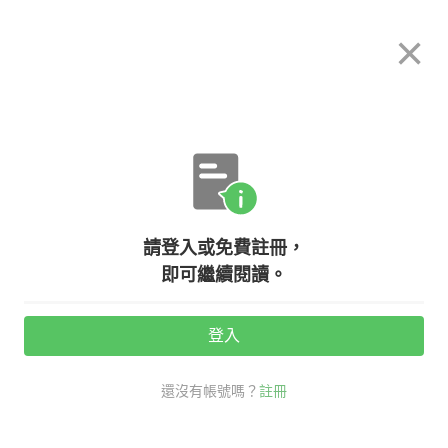
希平方
×
攻其不背
立即使用
App 開放下載中
購買課程
登入/註冊
英文專欄教學
請登入或免費註冊，
【史上最療癒樂團】聽 Coldplay 學
即可繼續閱讀。
英文
登入
活動期間：
7/31 ~ 8/28
還沒有帳號嗎？
註冊
coldplay
酷玩樂團
聽歌學英文
時事英文