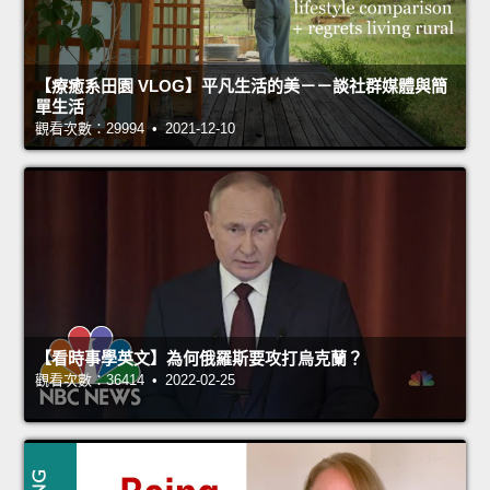
【療癒系田園 VLOG】平凡生活的美－－談社群媒體與簡
單生活
觀看次數：29994 • 2021-12-10
【看時事學英文】為何俄羅斯要攻打烏克蘭？
觀看次數：36414 • 2022-02-25