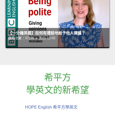
【一分鐘英語】如何有禮貌地給予他人建議？
觀看次數：37248 • 2021-12-03
希平方
學英文的新希望
HOPE English 希平方學英文