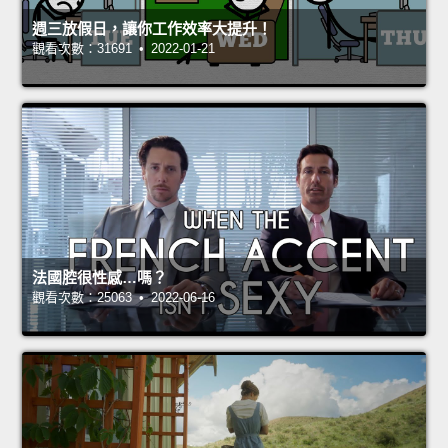
週三放假日，讓你工作效率大提升！
觀看次數：31691 • 2022-01-21
法國腔很性感…嗎？
觀看次數：25063 • 2022-06-16