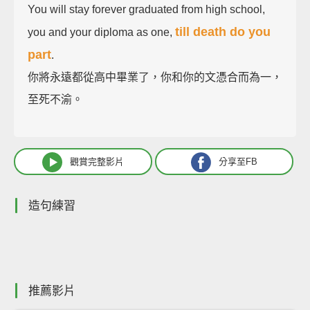
You will stay forever graduated from high school,
till death do you
you and your diploma as one,
part
.
你將永遠都從高中畢業了，你和你的文憑合而為一，
至死不渝。
觀賞完整影片
分享至FB
造句練習
推薦影片