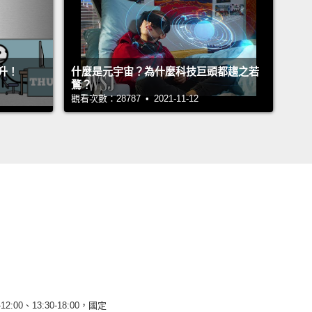
升！
什麼是元宇宙？為什麼科技巨頭都趨之若
鶩？
觀看次數：28787 • 2021-11-12
12:00、13:30-18:00，國定