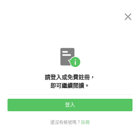
希平方
×
攻其不背
立即使用
App 開放下載中
購買課程
登入/註冊
英文專欄教學
請登入或免費註冊，
【NG 英文】什麼 ！『舉例來說』英
即可繼續閱讀。
文竟然不能寫 ex？！
登入
活動期間：
7/31 ~ 8/28
還沒有帳號嗎？
註冊
考試英文
NG 英文
舉例來說 英文用法
舉例 英文