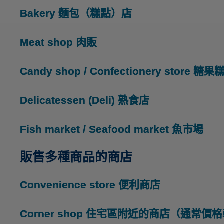
Bakery
麵包（糕點）店
Meat shop
肉販
Candy shop / Confectionery store
糖果糕
Delicatessen (Deli)
熟食店
Fish market / Seafood market
魚市場
販售多種商品的商店
Convenience store
便利商店
Corner shop
住宅區附近的商店（通常價格