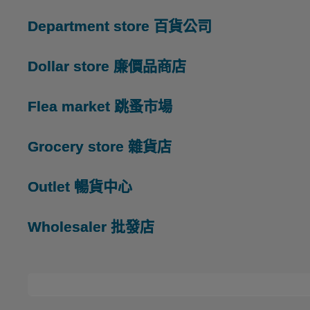
Department store
百貨公司
Dollar store
廉價品商店
Flea market
跳蚤市場
Grocery store
雜貨店
Outlet
暢貨中心
Wholesaler
批發店