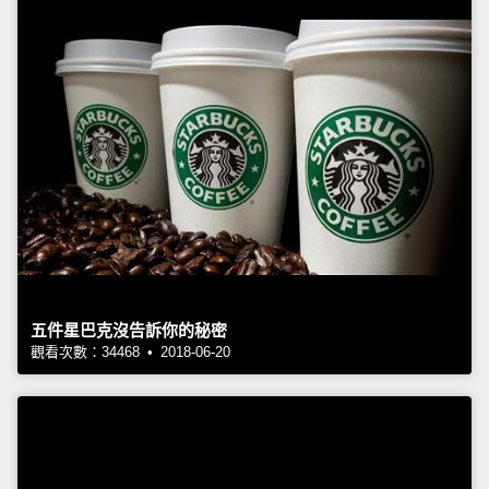
五件星巴克沒告訴你的秘密
觀看次數：34468 • 2018-06-20