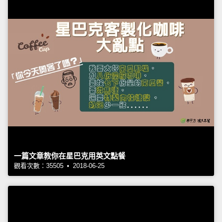
一篇文章教你在星巴克用英文點餐
觀看次數：35505 • 2018-06-25