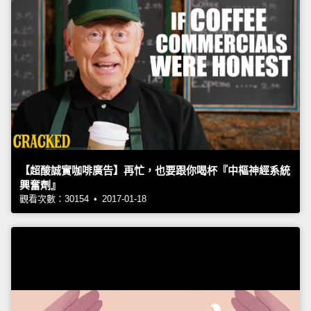
【超酸誠實咖啡廣告】再忙，也要跟你喝杯『中樞神經系統
興奮劑』
觀看次數：30154 • 2017-01-18