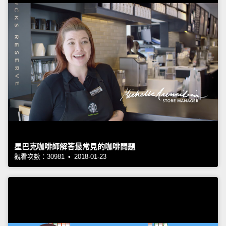
星巴克咖啡師解答最常見的咖啡問題
觀看次數：30981 • 2018-01-23