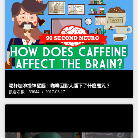
喝杯咖啡提神醒腦！咖啡因對大腦下了什麼魔咒？
觀看次數：33644 • 2017-03-17