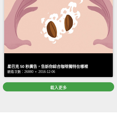
星巴克 50 秒廣告，告訴你綜合咖啡獨特在哪裡
觀看次數：26880 • 2016-12-06
載入更多