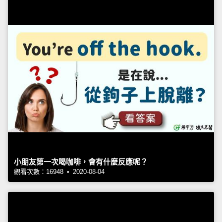
小朋友第一次喝咖啡，會有什麼反應呢？
觀看次數：16948 • 2020-08-04