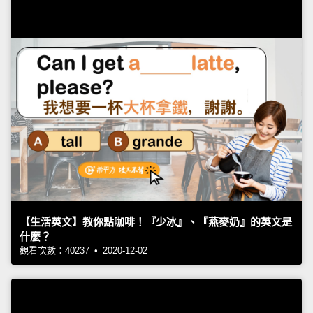
【生活英文】教你點咖啡！『少冰』、『燕麥奶』的英文是
什麼？
觀看次數：40237 • 2020-12-02