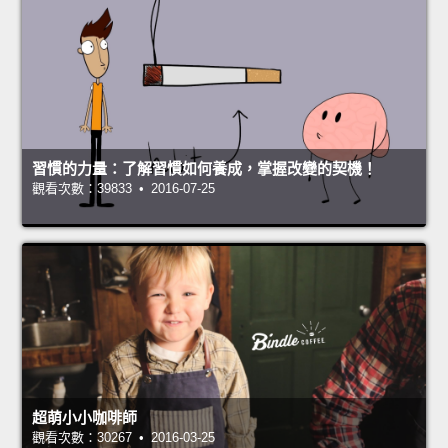
習慣的力量：了解習慣如何養成，掌握改變的契機！
觀看次數：39833 • 2016-07-25
超萌小小咖啡師
觀看次數：30267 • 2016-03-25