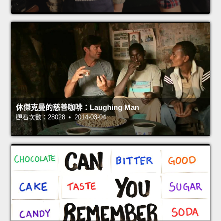
休傑克曼的慈善咖啡：Laughing Man
觀看次數：28028 • 2014-03-04