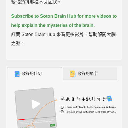
緊張顫抖那種不良症狀。
Subscribe to Soton Brain Hub for more videos to
help explain the mysteries of the brain.
訂閱 Soton Brain Hub 來看更多影片，幫助解開大腦
之謎。
收錄的佳句
收錄的單字