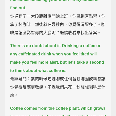
find out.
你通勤了一大段距離後開始上班，你感到有點累。你
拿了杯咖啡，然後就在幾秒內，你覺得清醒多了。咖
啡是怎麼影響你的大腦呢？繼續收看來找出答案。
There's no doubt about it:
Drinking a coffee or
any caffeinated drink when you feel tired will
make you feel more alert,
but let's take a second
to think about what coffee is.
毫無疑問：累的時候喝咖啡或任何含咖啡因飲料會讓
你覺得反應更敏銳，不過我們來花一秒想想咖啡是什
麼。
Coffee comes from the coffee plant, which grows