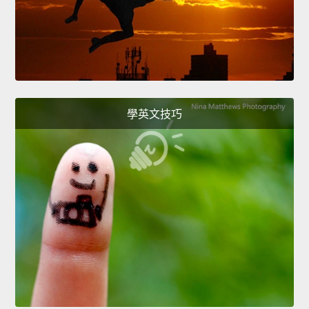
學英文技巧