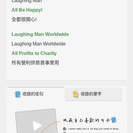
Laughing Man
All Be Happy!
全都很開心!
Laughing Man Worldwide
Laughing Man Worldwide
All Profits to Charity
所有營利供慈善事業用
收錄的佳句
收錄的單字