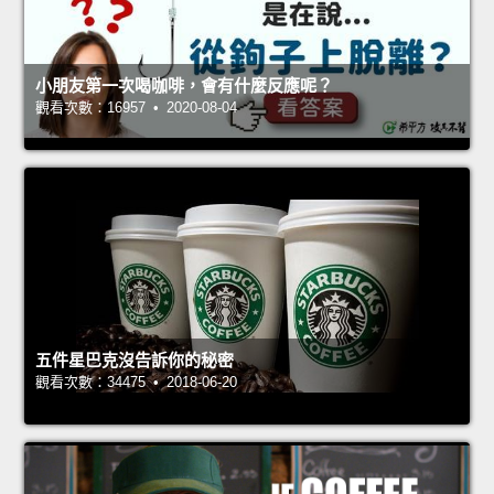
小朋友第一次喝咖啡，會有什麼反應呢？
觀看次數：16957 • 2020-08-04
五件星巴克沒告訴你的秘密
觀看次數：34475 • 2018-06-20