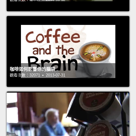
咖啡如何影響你的腦袋
觀看次數：32071 • 2013-07-31