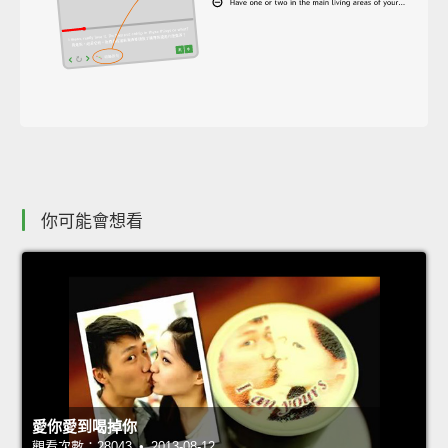
你可能會想看
愛你愛到喝掉你
觀看次數：28043 • 2013-08-12