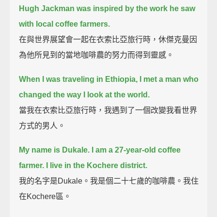
Hugh Jackman was inspired by the work he saw
with local coffee farmers.
在與世界展望會一起在衣索比亞旅行時，休傑克曼因
為他所見到的當地咖啡農的努力而得到靈感。
When I was traveling in Ethiopia, I met a man who
changed the way I look at the world.
當我在衣索比亞旅行時，我遇到了一個改變我看世界
方式的男人。
My name is Dukale.
I am a 27-year-old coffee
farmer.
I live in the Kochere district.
我的名字是Dukale。我是個二十七歲的咖啡農。我住
在Kochere區。