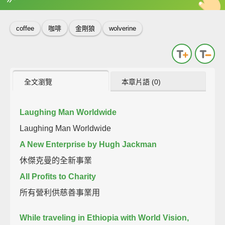
英
中
收錄佳句
功能升級
coffee
咖啡
金剛狼
wolverine
全文瀏覽
本章片語 (0)
Laughing Man Worldwide
Laughing Man Worldwide
A New Enterprise by Hugh Jackman
休傑克曼的全新事業
All Profits to Charity
所有營利供慈善事業用
While traveling in Ethiopia with World Vision,