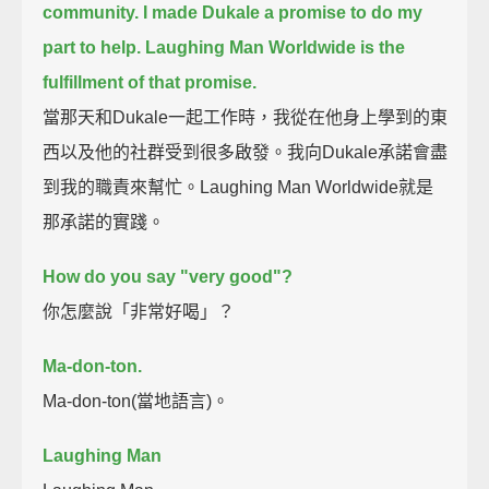
community.
I made Dukale a promise to do my
part to help.
Laughing Man Worldwide is the
fulfillment of that promise.
當那天和Dukale一起工作時，我從在他身上學到的東
西以及他的社群受到很多啟發。我向Dukale承諾會盡
到我的職責來幫忙。Laughing Man Worldwide就是
那承諾的實踐。
How do you say "very good"?
你怎麼說「非常好喝」？
Ma-don-ton.
Ma-don-ton(當地語言)。
Laughing Man