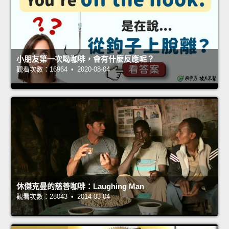
小朋友第一次喝咖啡，會有什麼反應呢？
觀看次數：16964 • 2020-08-04
休傑克曼的慈善咖啡：Laughing Man
觀看次數：28043 • 2014-03-04