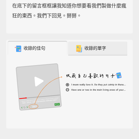
在底下的留言框框讓我知道你想要看我們製做什麼瘋
狂的東西。我們下回見。掰掰。
收錄的佳句
收錄的單字