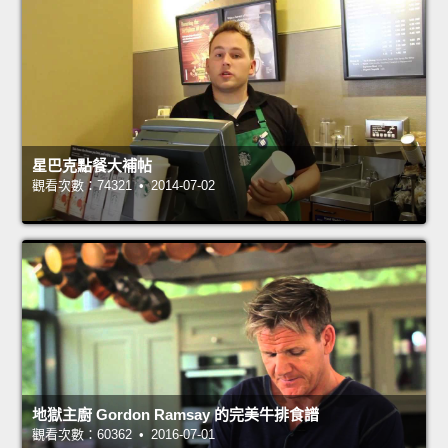
星巴克點餐大補帖
觀看次數：74321 • 2014-07-02
地獄主廚 Gordon Ramsay 的完美牛排食譜
觀看次數：60362 • 2016-07-01