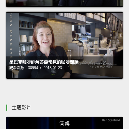
星巴克咖啡師解答最常見的咖啡問題
觀看次數：30994 • 2018-01-23
主題影片
演 講