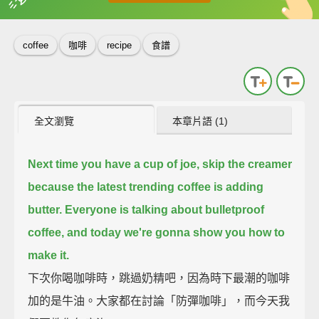
英
中
收錄佳句
功能升級
coffee
咖啡
recipe
食譜
全文瀏覽
本章片語 (1)
Next time you have a cup of joe, skip the creamer
because the latest trending coffee is adding
butter.
Everyone is talking about bulletproof
coffee, and today we're gonna show you how to
make it.
下次你喝咖啡時，跳過奶精吧，因為時下最潮的咖啡
加的是牛油。大家都在討論「防彈咖啡」，而今天我