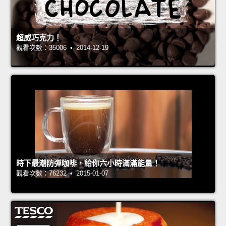
超威巧克力！
觀看次數：35006 • 2014-12-19
時下最潮防彈咖啡，給你六小時滿滿能量！
觀看次數：76232 • 2015-01-07