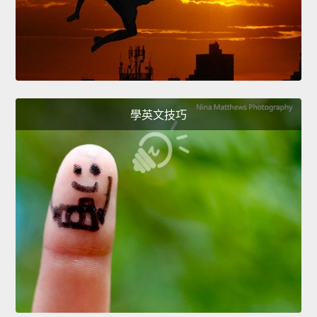
學英文技巧