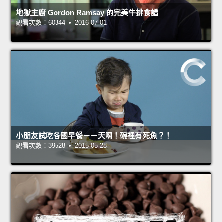
地獄主廚 Gordon Ramsay 的完美牛排食譜
觀看次數：60344 • 2016-07-01
小朋友試吃各國早餐－－天啊！碗裡有死魚？！
觀看次數：39528 • 2015-05-28