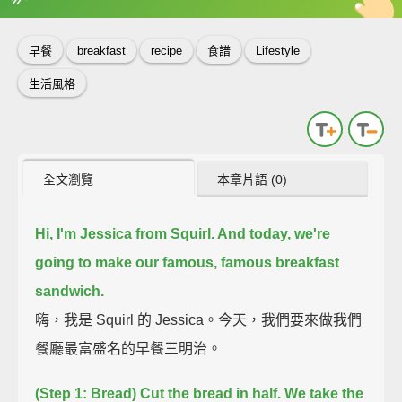
英
中
收錄佳句
功能升級
早餐
breakfast
recipe
食譜
Lifestyle
生活風格
全文瀏覽
本章片語 (0)
Hi, I'm Jessica from Squirl. And today, we're
going to make our famous, famous breakfast
sandwich.
嗨，我是 Squirl 的 Jessica。今天，我們要來做我們
餐廳最富盛名的早餐三明治。
(Step 1: Bread) Cut the bread in half.
We take the