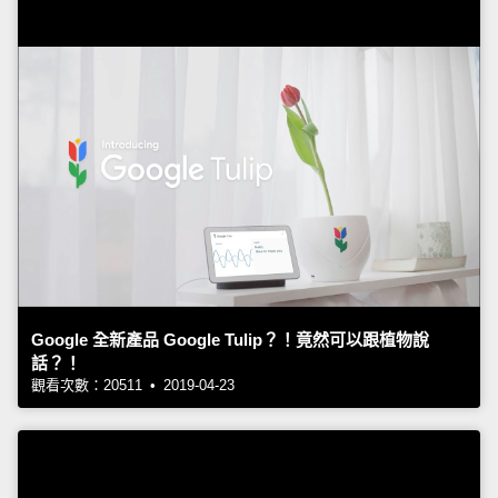
Google 全新產品 Google Tulip？！竟然可以跟植物說
話？！
觀看次數：20511 • 2019-04-23