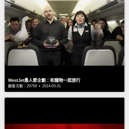
WestJet愚人節企劃：和寵物一起旅行
觀看次數：20758 • 2014-03-31