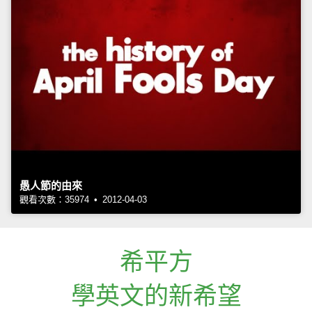
愚人節的由來
觀看次數：35974 • 2012-04-03
希平方
學英文的新希望