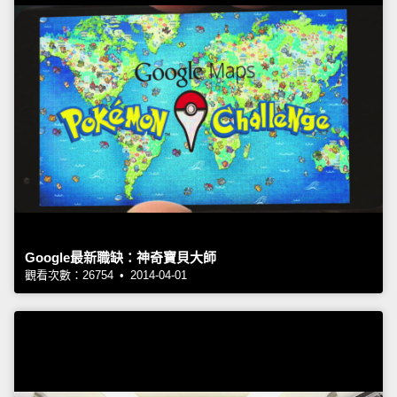
Google最新職缺：神奇寶貝大師
觀看次數：26754 • 2014-04-01