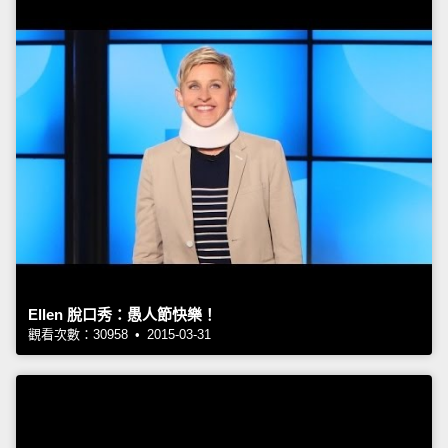
Ellen 脫口秀：愚人節快樂！
觀看次數：30958 • 2015-03-31