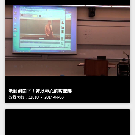
老師別鬧了！難以專心的數學課
觀看次數：31610 • 2014-04-08