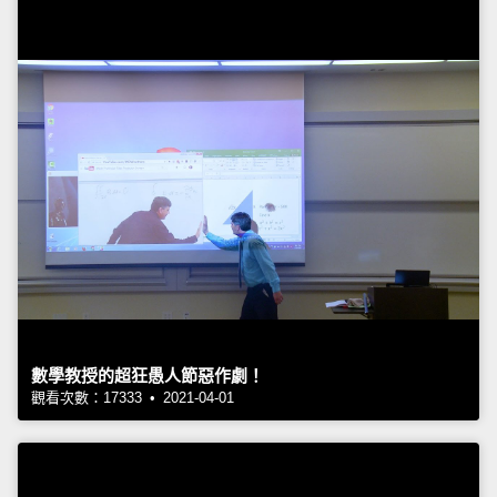
數學教授的超狂愚人節惡作劇！
觀看次數：17333 • 2021-04-01