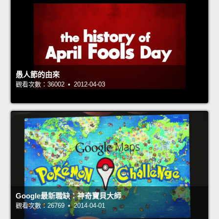
愚人節的由來
觀看次數：36002 • 2012-04-03
Google最新職缺：神奇寶貝大師
觀看次數：26769 • 2014-04-01