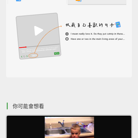
你可能會想看