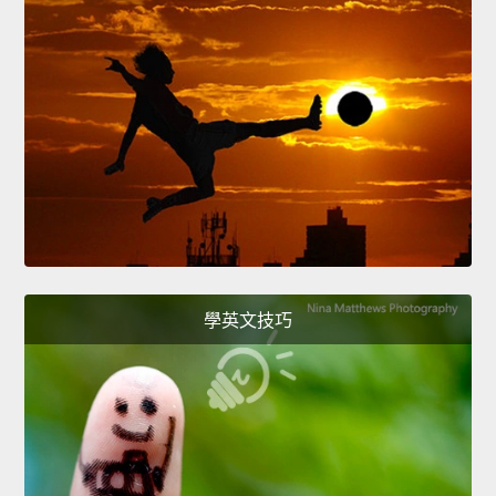
學英文技巧