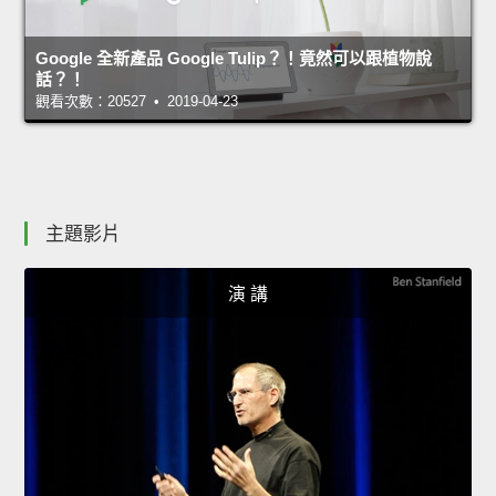
Google 全新產品 Google Tulip？！竟然可以跟植物說
話？！
觀看次數：20527 • 2019-04-23
主題影片
演 講