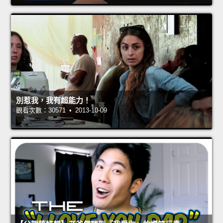
別惹我，我有超能力！
觀看次數：30571 • 2013-10-09