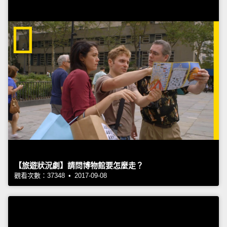
【旅遊狀況劇】請問博物館要怎麼走？
觀看次數：37348 • 2017-09-08