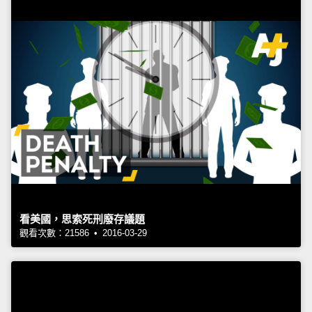
看美國，思索死刑廢存議題
觀看次數：21586 • 2016-03-29