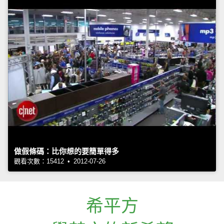
做假條碼：比你想的要簡單得多
觀看次數：15412 • 2012-07-26
希平方