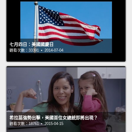
七月四日：美國國慶日
觀看次數：33391 • 2014-07-04
希拉蕊強勢出擊，美國首位女總統即將出現？
觀看次數：18761 • 2015-04-15