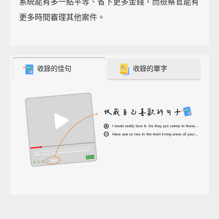
系統能有多一點平等、省下更多金錢，而檢察官能有
更多時間審理其他案件。
收錄的佳句
收錄的單字