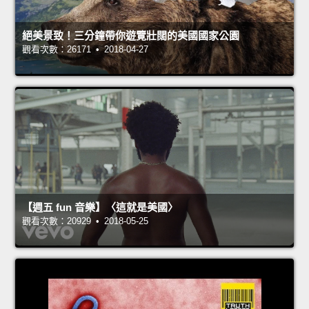
絕美景致！三分鐘帶你遊覽壯闊的美國國家公園
觀看次數：26171 • 2018-04-27
【週五 fun 音樂】〈這就是美國〉
觀看次數：20929 • 2018-05-25