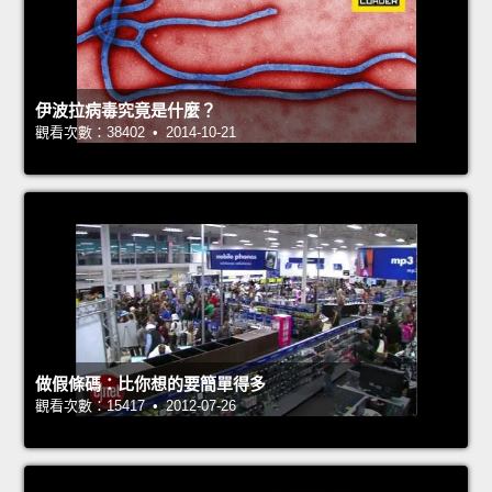
伊波拉病毒究竟是什麼？
觀看次數：38402 • 2014-10-21
做假條碼：比你想的要簡單得多
觀看次數：15417 • 2012-07-26