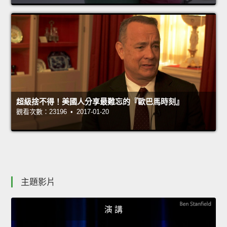
超級捨不得！美國人分享最難忘的『歐巴馬時刻』
觀看次數：23196 • 2017-01-20
主題影片
演 講