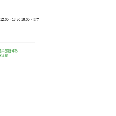
12:00、13:30-18:00，國定
權與服務條款
與導覽