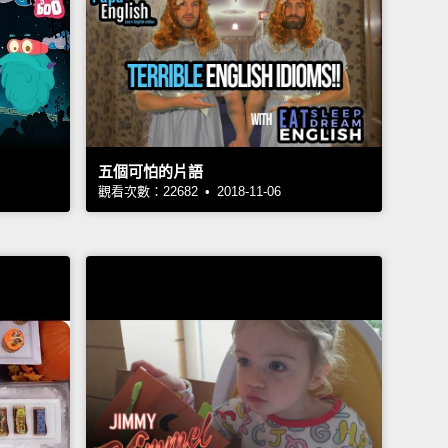
五個可怕的片語
觀看次數：22682 • 2018-11-06