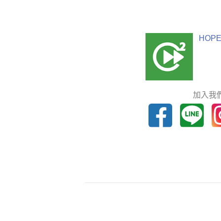
HOPE
加入我們