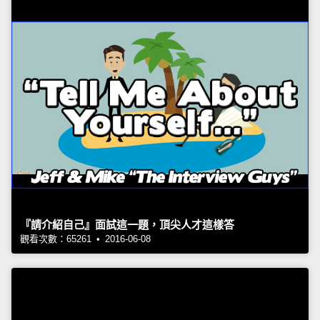
『請介紹自己』面試這一題，頂尖人才這樣答
觀看次數：65261 • 2016-06-08