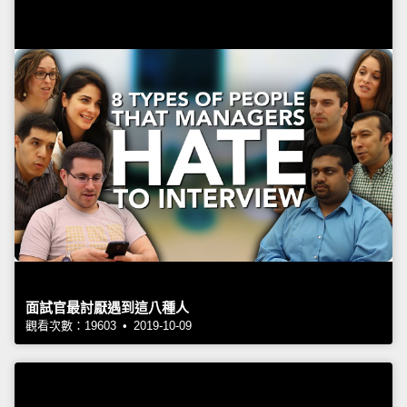
面試官最討厭遇到這八種人
觀看次數：19603 • 2019-10-09