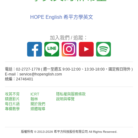
HOPE English 希平方學英文
加入我們 / 追蹤：
電話：02-2727-1778
( 週一至週五 9:00-12:00、13:30-18:00，國定假日除外 )
E-mail：service@hopenglish.com
統編：24746401
攻其不背
ICRT
隱私權與服務條款
精選影片
翰林
說明與導覽
每日片語
關於我們
專欄教學
媒體報導
版權所有 © 2013-2026 希平方科技股份有限公司 All Rights Reserved.