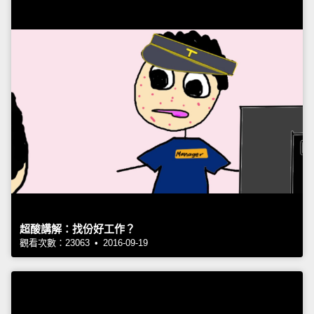
超酸講解：找份好工作？
觀看次數：23063 • 2016-09-19