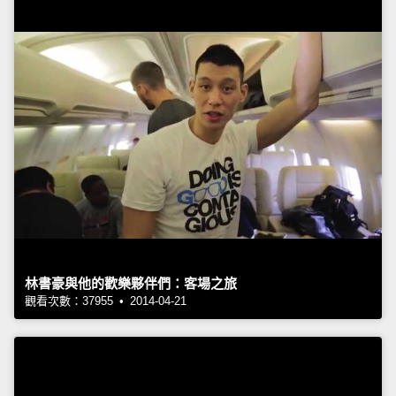
林書豪與他的歡樂夥伴們：客場之旅
觀看次數：37955 • 2014-04-21