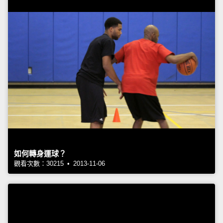
如何轉身運球？
觀看次數：30215 • 2013-11-06