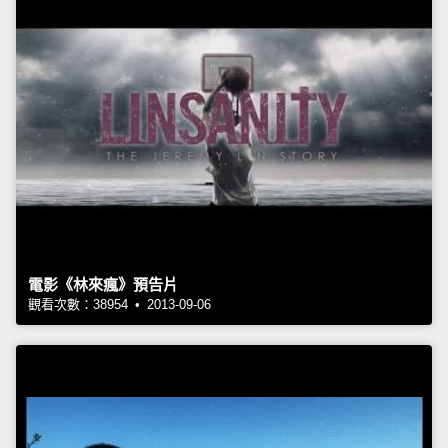
電影《林來瘋》預告片
觀看次數：38954 • 2013-09-06