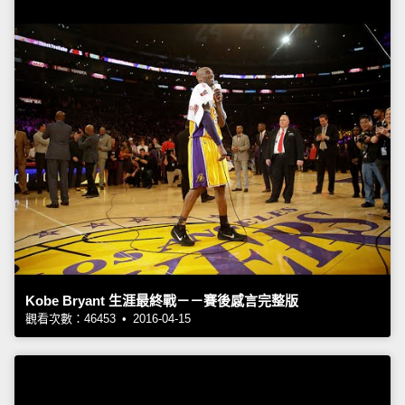
Kobe Bryant 生涯最終戰－－賽後感言完整版
觀看次數：46453 • 2016-04-15