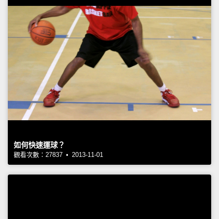
如何快速運球？
觀看次數：27837 • 2013-11-01