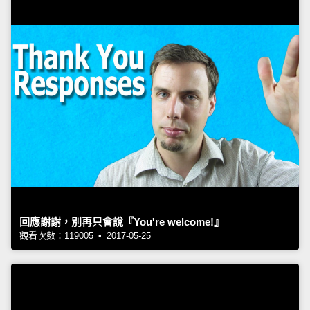
回應謝謝，別再只會說『You're welcome!』
觀看次數：119005 • 2017-05-25