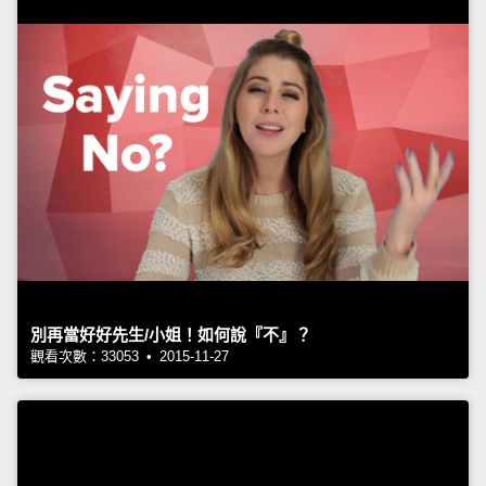
別再當好好先生/小姐！如何說『不』？
觀看次數：33053 • 2015-11-27