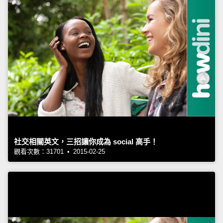
社交相關英文，三招讓你成為 social 高手！
觀看次數：31701 • 2015-02-25