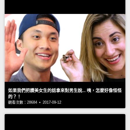
如果我們把讚美女生的話拿來對男生說... 咦，怎麼好像怪怪
的？！
觀看次數：28684 • 2017-09-12