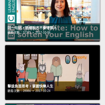
同一句話，這樣說才不會得罪人
觀看次數：37371 • 2017-10-06
擊退負面思考，掌握快樂人生
觀看次數：28980 • 2017-10-24