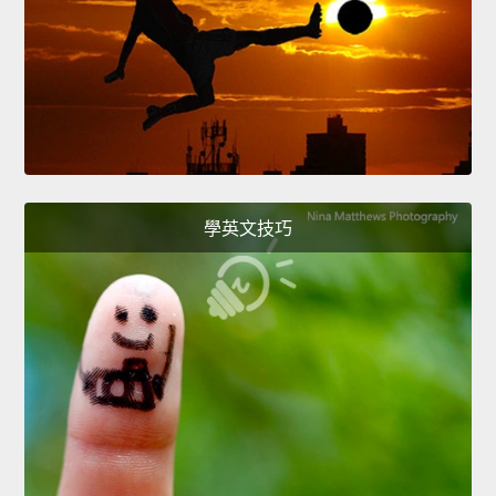
學英文技巧