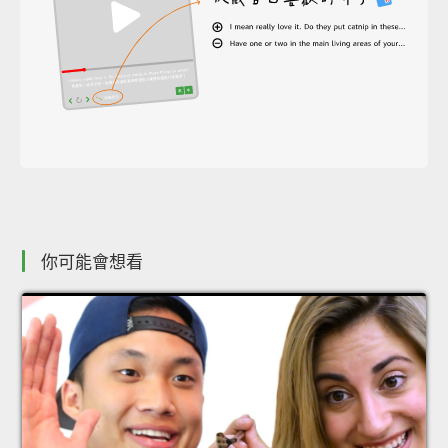
你可能會想看