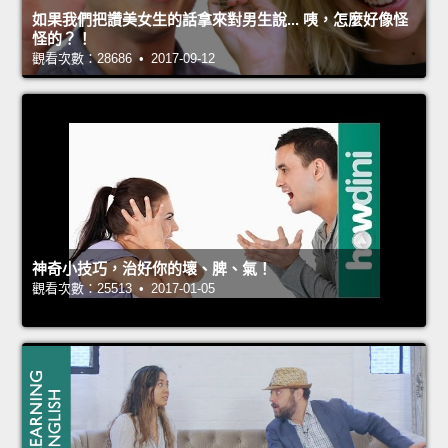
如果我們把讚美女生的話拿來對男生說... 咦，怎麼好像怪
怪的？！
觀看次數：28686 • 2017-09-12
神奇小技巧，治好你的壞、脾、氣！
觀看次數：25513 • 2017-01-05