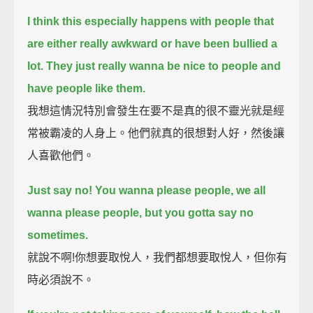
I think this especially happens with people that
are either really awkward or have been bullied a
lot.
They just really wanna be nice to people and
have people like them.
我想這情況特別會發生在要不是真的很不靈光就是經
常被霸凌的人身上。他們就真的很想對人好，然後讓
人喜歡他們。
Just say no! You wanna please people, we all
wanna please people,
but you gotta say no
sometimes.
就說不啊!你想要取悅人，我們都想要取悅人，但你有
時必須說不。