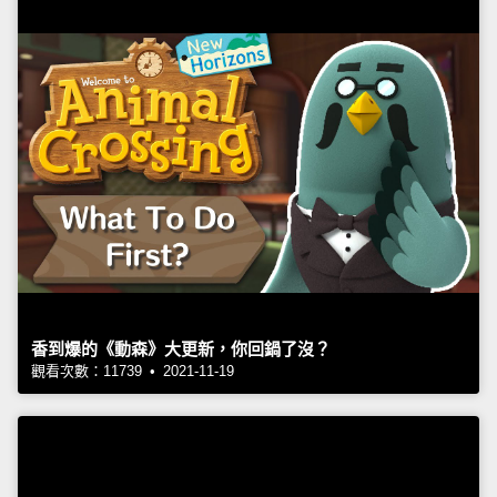
香到爆的《動森》大更新，你回鍋了沒？
觀看次數：11739 • 2021-11-19