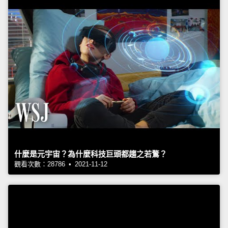
什麼是元宇宙？為什麼科技巨頭都趨之若鶩？
觀看次數：28786 • 2021-11-12