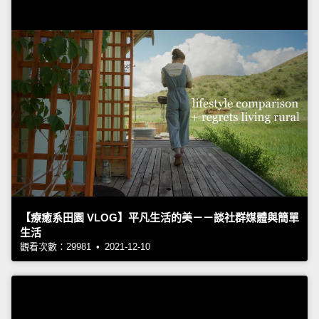
【療癒系田園 VLOG】平凡生活的美－－談社群媒體與簡單
生活
觀看次數：29981 • 2021-12-10