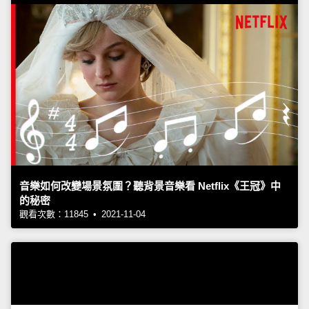
音樂如何改變場景氛圍？聽背景音樂看 Netflix《王冠》中
的秘密
觀看次數：11845 • 2021-11-04