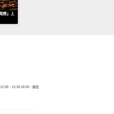
閱歷』上
12:00、13:30-18:00，國定