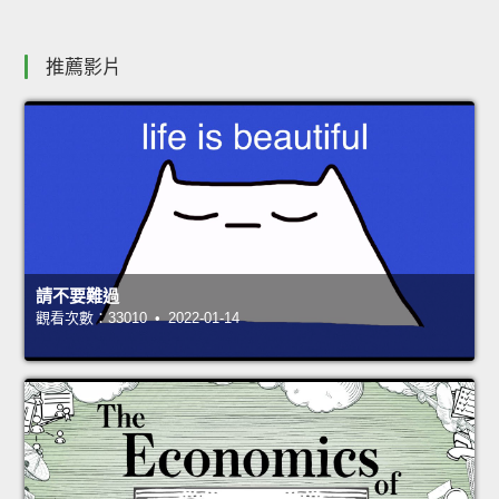
推薦影片
請不要難過
觀看次數：33010 • 2022-01-14