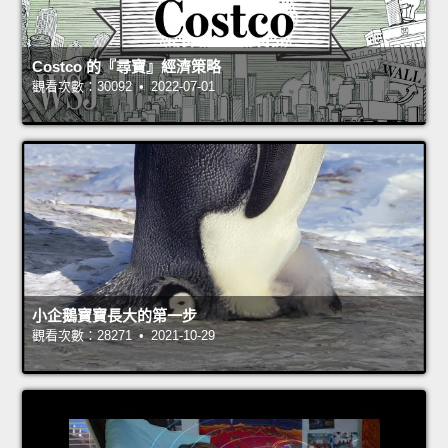
Costco 的『尋寶』經濟策略
觀看次數：30092 • 2022-07-01
小企鵝寶寶長大的第一步
觀看次數：28271 • 2021-10-29