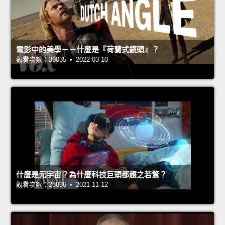
電影中的美學－－什麼是『荷蘭式鏡頭』？
觀看次數：39035 • 2022-03-10
什麼是元宇宙？為什麼科技巨頭都趨之若鶩？
觀看次數：28836 • 2021-11-12