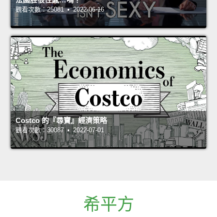
觀看次數：25081 • 2022-06-16
Costco 的『尋寶』經濟策略
觀看次數：30087 • 2022-07-01
希平方