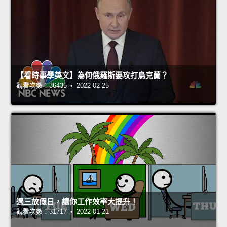
【看時事學英文】為何俄羅斯要攻打烏克蘭？
觀看次數：36435 • 2022-02-25
週三放假日，讓你工作效率大提升！
觀看次數：31717 • 2022-01-21