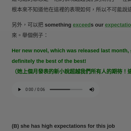
根本來不知道他在這裡的表現如何，所以不可能說
另外，可以把
something
exceed
s our
expectati
來。舉個例子：
Her new novel, which was released last month,
definitely the best of the best!
（她上個月發表的新小說超越我們所有人的期待！
(B) she has high expectations for this job