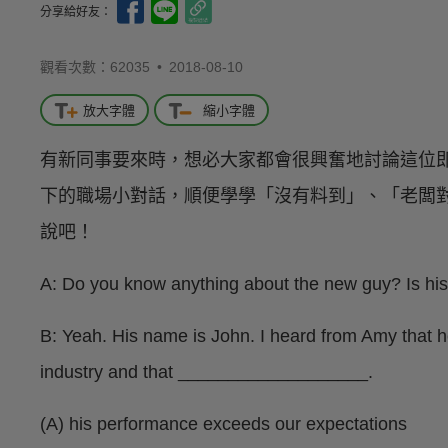
分享給好友：
觀看次數：62035 •
2018-08-10
放大字體
縮小字體
有新同事要來時，想必大家都會很興奮地討論這位
下的職場小對話，順便學學「沒有料到」、「老闆對
說吧！
A: Do you know anything about the new guy? Is h
B: Yeah. His name is John. I heard from Amy that he
industry and that ___________________.
(A) his performance exceeds our expectations