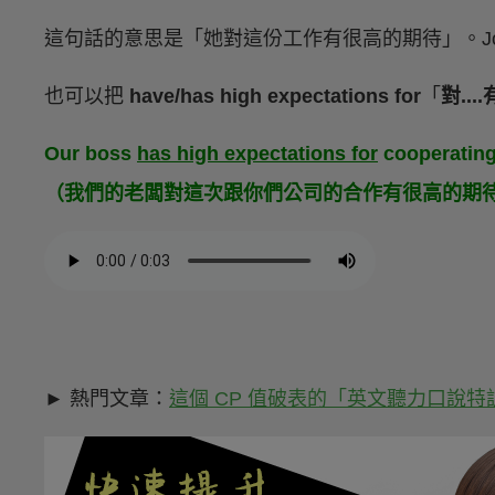
這句話的意思是「她對這份工作有很高的期待」。Joh
也可以把
have/has high expectations for
「
對..
Our boss
has high expectations for
cooperating
（我們的老闆對這次跟你們公司的合作有很高的期
► 熱門文章：
這個 CP 值破表的「英文聽力口說