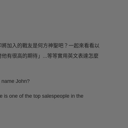
即將加入的戰友是何方神聖吧？一起來看看以
他有很高的期待」...等等實用英文表達怎麼
is name John?
 is one of the top salespeople in the