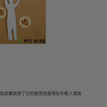
孩」，但其實說穿了它的意思就是現在年輕人常說