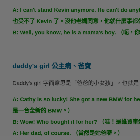
A: I can't stand Kevin anymore. He can't do a
也受不了 Kevin 了。沒他老媽同意，他就什麼事
B: Well, you know, he is a mama's b
daddy's girl 公主病、爸寶
Daddy's girl 字面意思是「爸爸的小女孩」，
A: Cathy is so lucky! She got a new BMW
是一台全新的 BMW。）
B: Wow! Who bought it for her? （哇！是
A: Her dad, of course. （當然是她爸囉。）