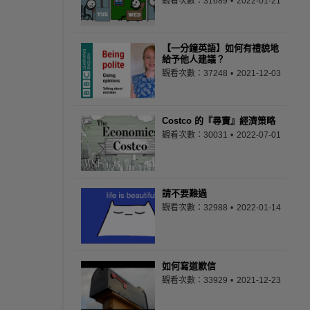
觀看次數：31689
2022-01-21
【一分鐘英語】如何有禮貌地
給予他人建議？
觀看次數：37248
2021-12-03
Costco 的『尋寶』經濟策略
觀看次數：30031
2022-07-01
請不要難過
觀看次數：32988
2022-01-14
如何寫道歉信
觀看次數：33929
2021-12-23