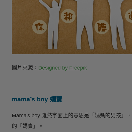
圖片來源：
Designed by Freepik
mama’s boy 媽寶
Mama's boy 雖然字面上的意思是「媽媽的男
的「媽寶」。